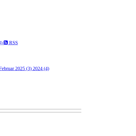
3)
RSS
Februar 2025 (3)
2024 (4)