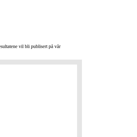
ultatene vil bli publisert på vår