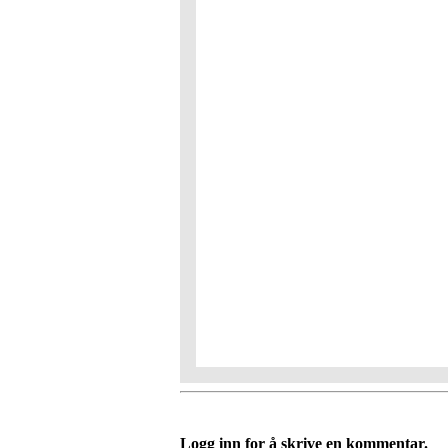
Logg inn for å skrive en kommentar.