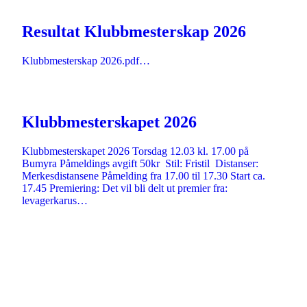
Resultat Klubbmesterskap 2026
Klubbmesterskap 2026.pdf…
Klubbmesterskapet 2026
Klubbmesterskapet 2026 Torsdag 12.03 kl. 17.00 på
Bumyra Påmeldings avgift 50kr Stil: Fristil Distanser:
Merkesdistansene Påmelding fra 17.00 til 17.30 Start ca.
17.45 Premiering: Det vil bli delt ut premier fra:
levagerkarus…