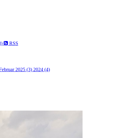
3)
RSS
Februar 2025 (3)
2024 (4)