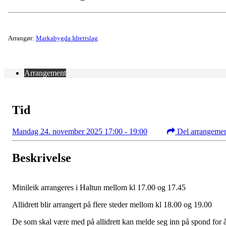
Arrangør:
Markabygda Idrettslag
Arrangement
Tid
Mandag 24. november 2025 17:00 - 19:00
Del arrangeme
Beskrivelse
Minileik arrangeres i Haltun mellom kl 17.00 og 17.45
Allidrett blir arrangert på flere steder mellom kl 18.00 og 19.00
De som skal være med på allidrett kan melde seg inn på spond for 