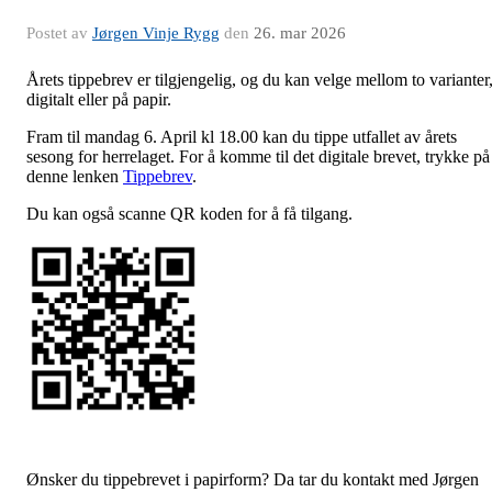
Postet av
Jørgen Vinje Rygg
den
26. mar 2026
Årets tippebrev er tilgjengelig, og du kan velge mellom to varianter
digitalt eller på papir.
Fram til mandag 6. April kl 18.00 kan du tippe utfallet av årets
sesong for herrelaget. For å komme til det digitale brevet, trykke på
denne lenken
Tippebrev
.
Du kan også scanne QR koden for å få tilgang.
Ønsker du tippebrevet i papirform? Da tar du kontakt med Jørgen