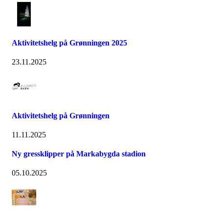
Aktivitetshelg på Grønningen 2025
23.11.2025
Aktivitetshelg på Grønningen
11.11.2025
Ny gressklipper på Markabygda stadion
05.10.2025